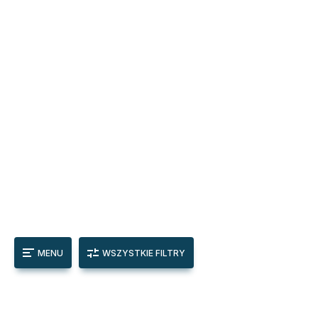
MENU
WSZYSTKIE FILTRY