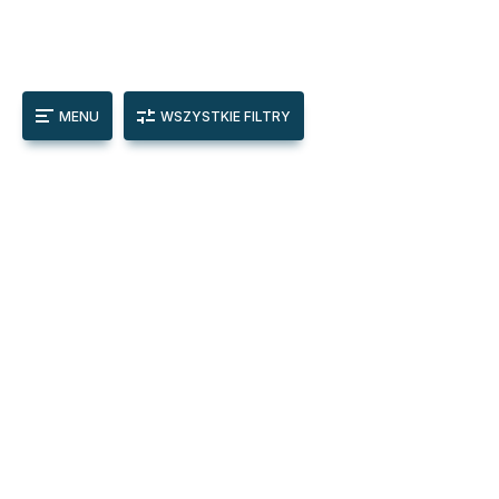
MENU
WSZYSTKIE FILTRY