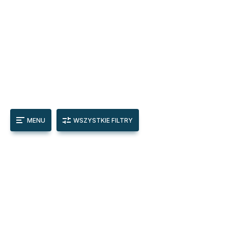
MENU
WSZYSTKIE FILTRY