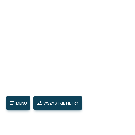
MENU
WSZYSTKIE FILTRY