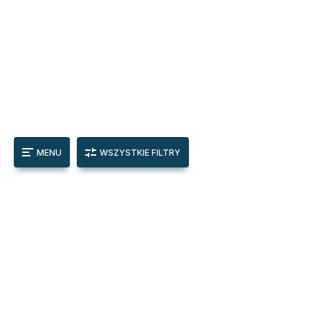
MENU
WSZYSTKIE FILTRY