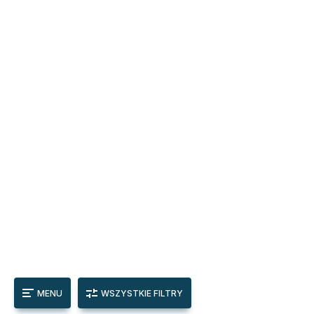
MENU
WSZYSTKIE FILTRY