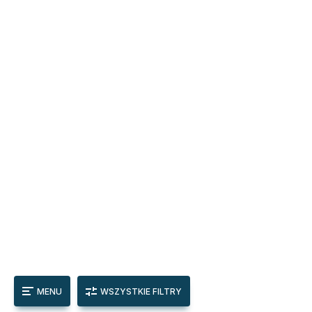
MENU
WSZYSTKIE FILTRY