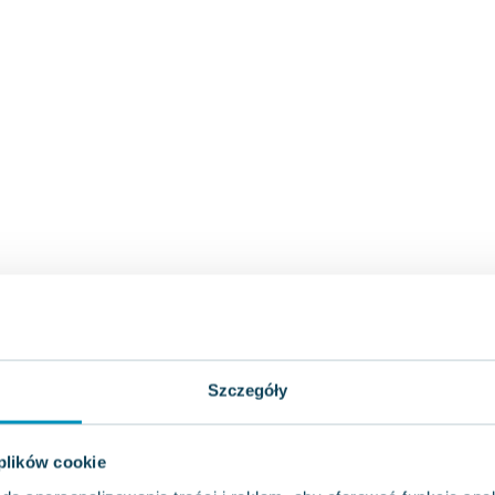
Szczegóły
 plików cookie