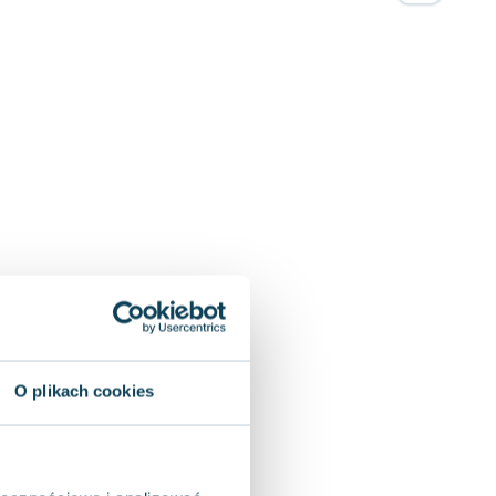
O plikach cookies