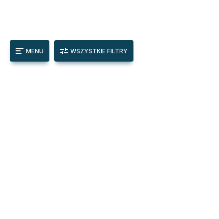
MENU
WSZYSTKIE FILTRY