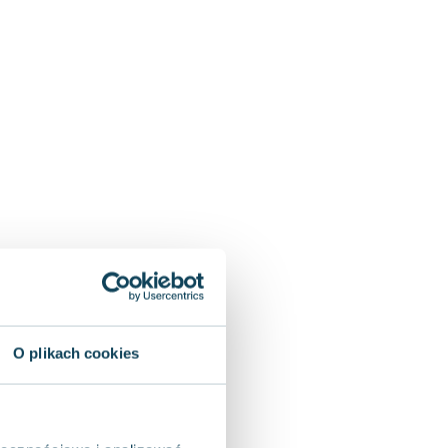
O plikach cookies