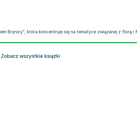
em Brynicy", która koncentruje się na tematyce związanej z florą i 
Zobacz wszystkie książki