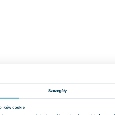
Szczegóły
 plików cookie