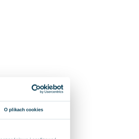
O plikach cookies