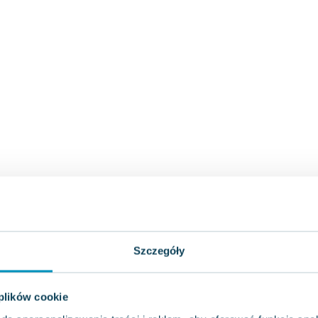
Szczegóły
 plików cookie