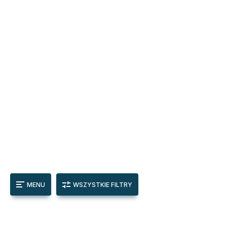
MENU
WSZYSTKIE FILTRY