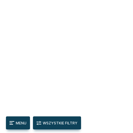
MENU
WSZYSTKIE FILTRY