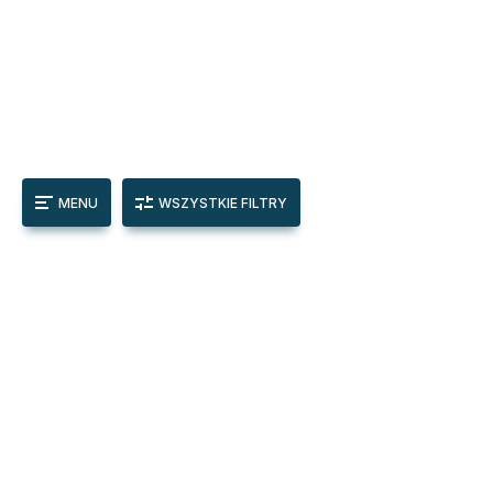
MENU
WSZYSTKIE FILTRY