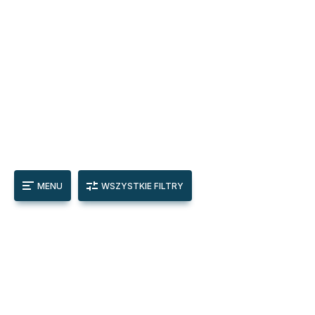
MENU
WSZYSTKIE FILTRY