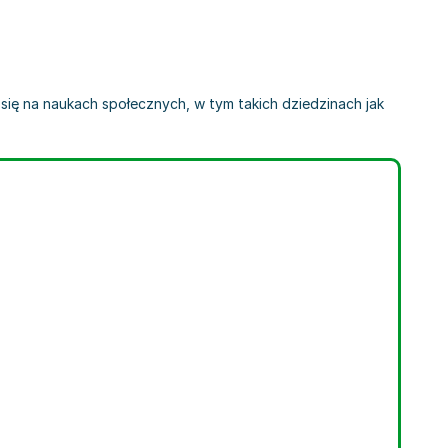
 się na naukach społecznych, w tym takich dziedzinach jak