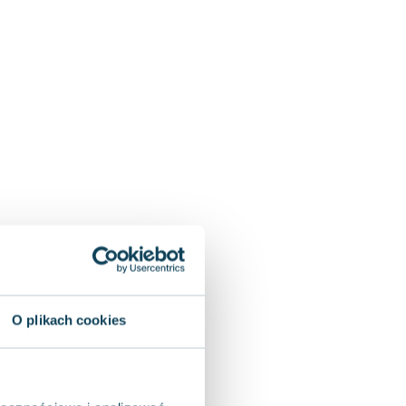
O plikach cookies