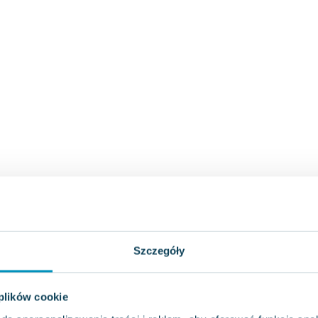
Szczegóły
 plików cookie