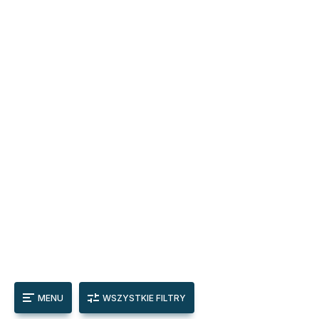
MENU
WSZYSTKIE FILTRY