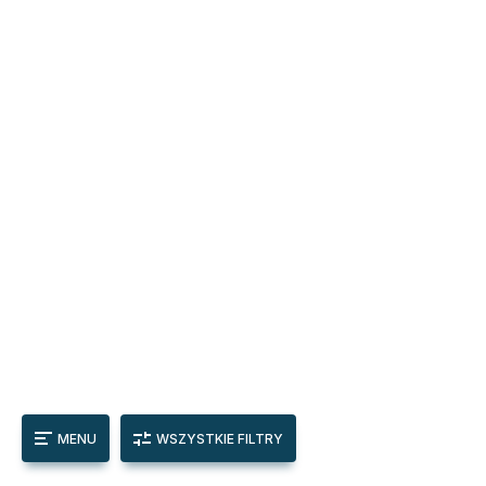
MENU
WSZYSTKIE FILTRY