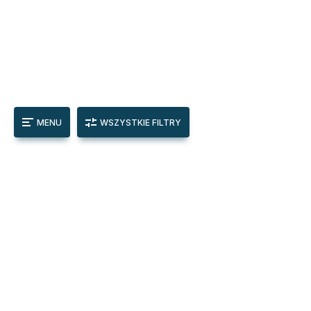
MENU
WSZYSTKIE FILTRY