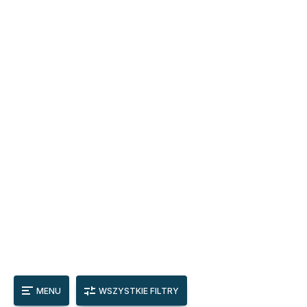
MENU
WSZYSTKIE FILTRY