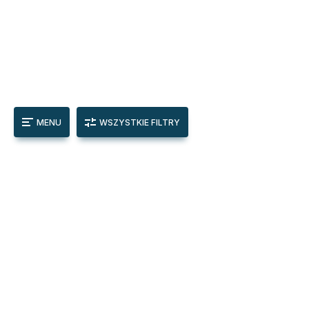
MENU
WSZYSTKIE FILTRY