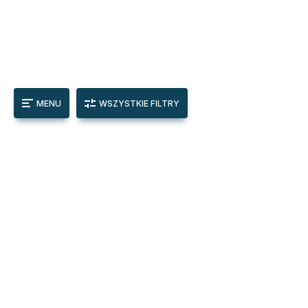
MENU
WSZYSTKIE FILTRY