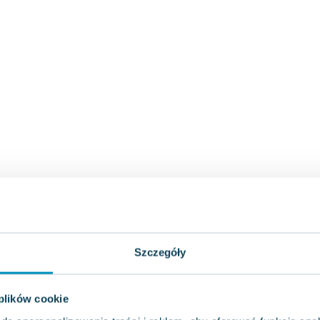
Szczegóły
 plików cookie