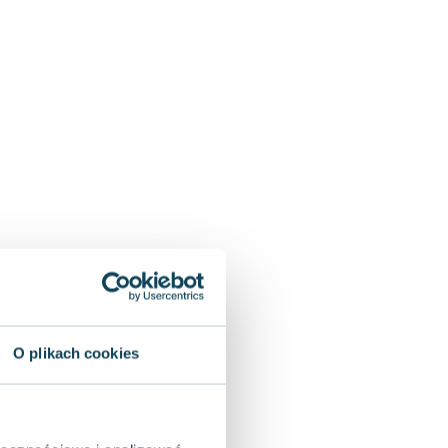
O plikach cookies