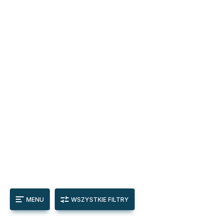
MENU
WSZYSTKIE FILTRY