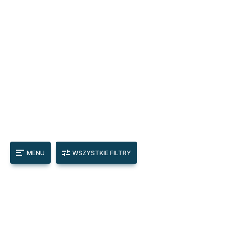
MENU
WSZYSTKIE FILTRY