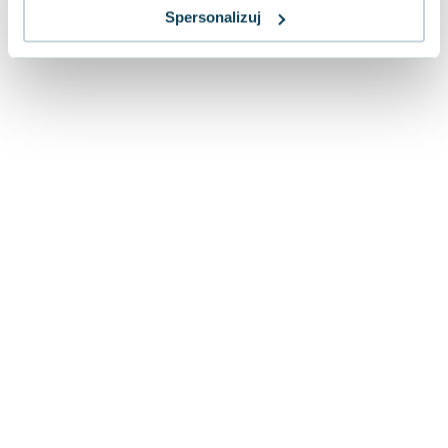
Spersonalizuj