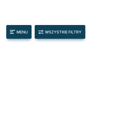
MENU
WSZYSTKIE FILTRY