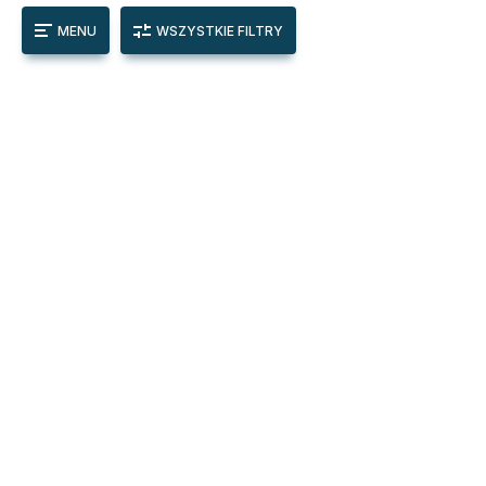
MENU
WSZYSTKIE FILTRY