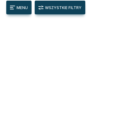
MENU
WSZYSTKIE FILTRY