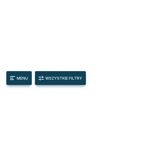
MENU
WSZYSTKIE FILTRY