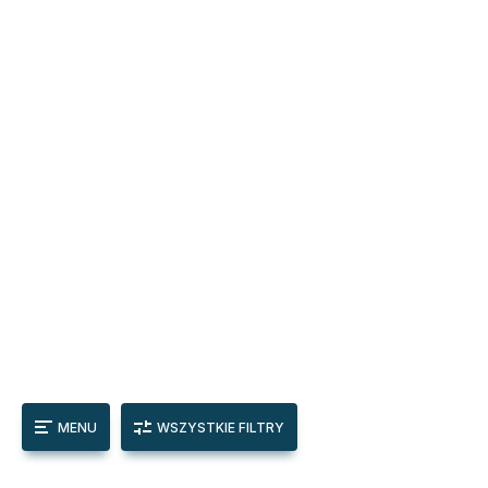
MENU
WSZYSTKIE FILTRY