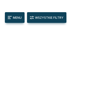
MENU
WSZYSTKIE FILTRY