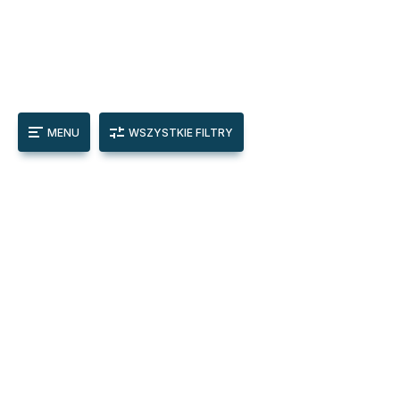
MENU
WSZYSTKIE FILTRY