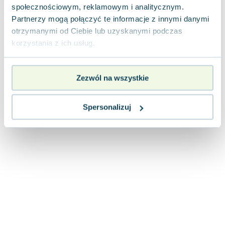
społecznościowym, reklamowym i analitycznym.
Partnerzy mogą połączyć te informacje z innymi danymi
otrzymanymi od Ciebie lub uzyskanymi podczas
korzystania z ich usług.
Zezwól na wszystkie
Spersonalizuj