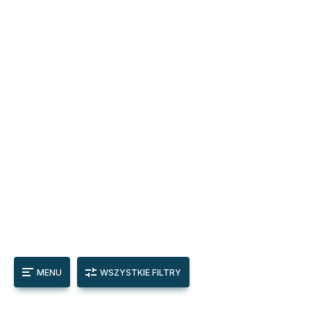
MENU
WSZYSTKIE FILTRY