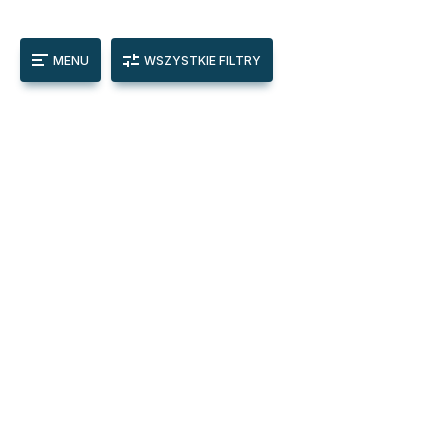
MENU
WSZYSTKIE FILTRY