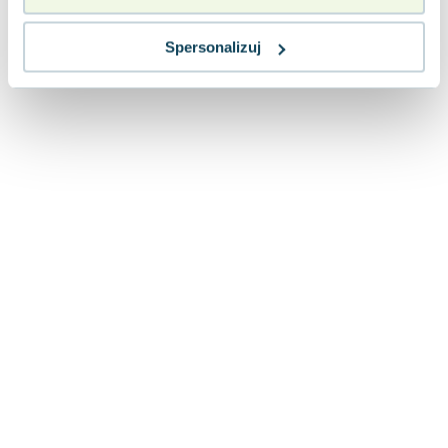
Spersonalizuj