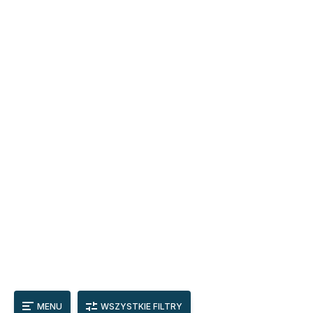
MENU
WSZYSTKIE FILTRY