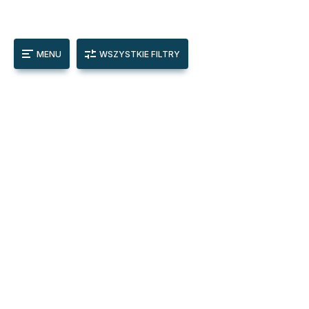
MENU
WSZYSTKIE FILTRY