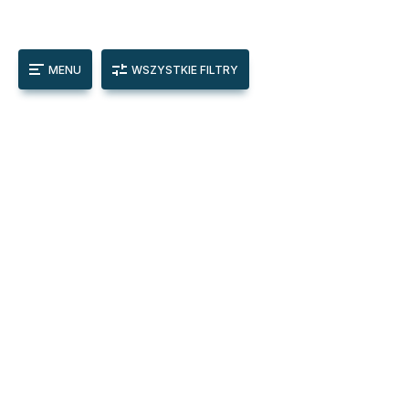
MENU
WSZYSTKIE FILTRY