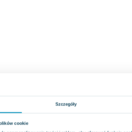
Szczegóły
 plików cookie