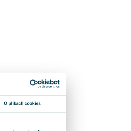
O plikach cookies