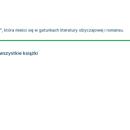
, która mieści się w gatunkach literatury obyczajowej i romansu.
wszystkie książki