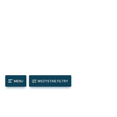
MENU
WSZYSTKIE FILTRY