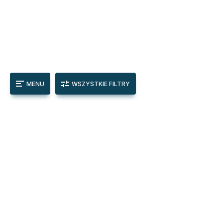
MENU
WSZYSTKIE FILTRY