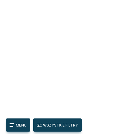
MENU
WSZYSTKIE FILTRY