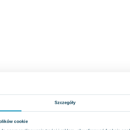
Szczegóły
 plików cookie