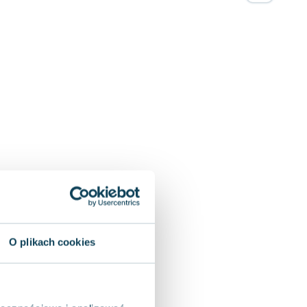
O plikach cookies