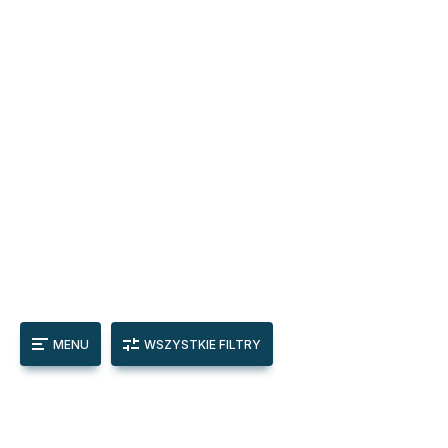
MENU
WSZYSTKIE FILTRY