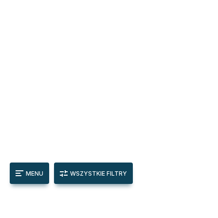
MENU
WSZYSTKIE FILTRY