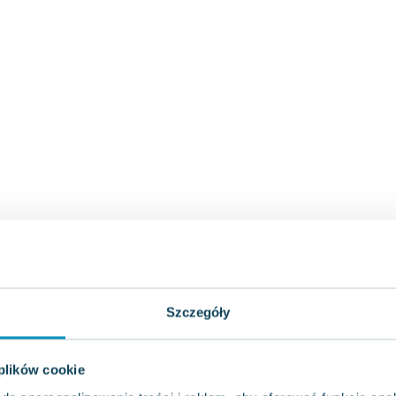
Szczegóły
 plików cookie