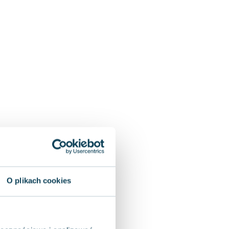
O plikach cookies