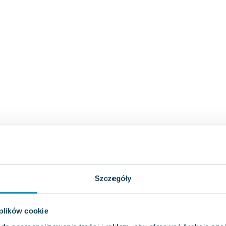
Szczegóły
 plików cookie