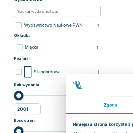
1
Wydawnictwo Naukowe PWN
Okładka
1
Miękka
Rozmiar
1
Standardowa
Rok wydania
Zgoda
Ilość stron
Niniejsza strona korzysta z