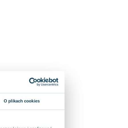
O plikach cookies