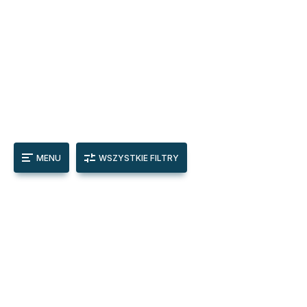
MENU
WSZYSTKIE FILTRY