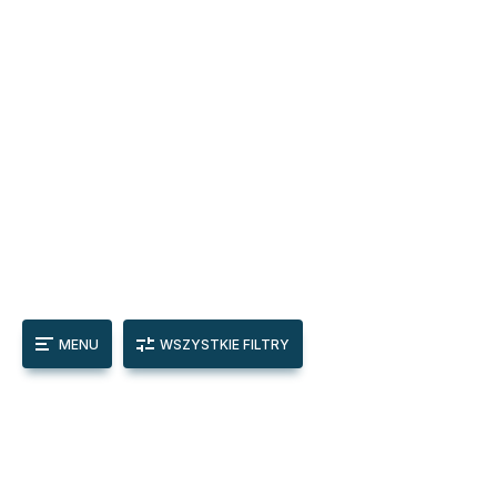
MENU
WSZYSTKIE FILTRY