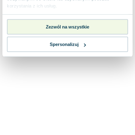
korzystania z ich usług.
Zezwól na wszystkie
Spersonalizuj