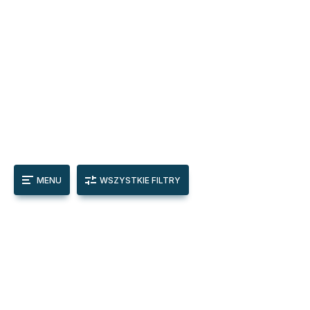
MENU
WSZYSTKIE FILTRY